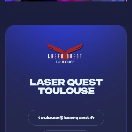
LASER QUEST
TOULOUSE
toulouse@laserquest.fr