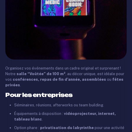
Organisez vos événements dans un cadre original et surprenant !
Notre
salle “Voûtée” de 100 m²
, au décor unique, est idéale pour
vos
conférences, repas de fin d’année, assemblées
ou
fêtes
privées
.
Pour les entreprises
Séminaires, réunions, afterworks ou team building.
Équipements à disposition :
vidéoprojecteur, internet,
tableau blanc
.
Option phare :
privatisation du labyrinthe
pour une activité