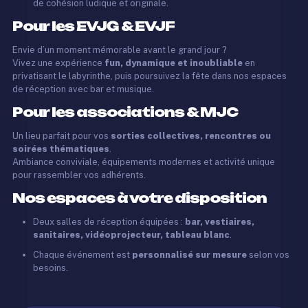
de cohésion ludique et originale.
Pour les EVJG & EVJF
Envie d’un moment mémorable avant le grand jour ?
Vivez une expérience
fun, dynamique et inoubliable
en
privatisant le labyrinthe, puis poursuivez la fête dans nos espaces
de réception avec bar et musique.
Pour les associations & MJC
Un lieu parfait pour vos
sorties collectives, rencontres ou
soirées thématiques
.
Ambiance conviviale, équipements modernes et activité unique
pour rassembler vos adhérents.
Nos espaces à votre disposition
Deux salles de réception équipées :
bar, vestiaires,
sanitaires, vidéoprojecteur, tableau blanc
.
Chaque événement est
personnalisé sur mesure
selon vos
besoins.